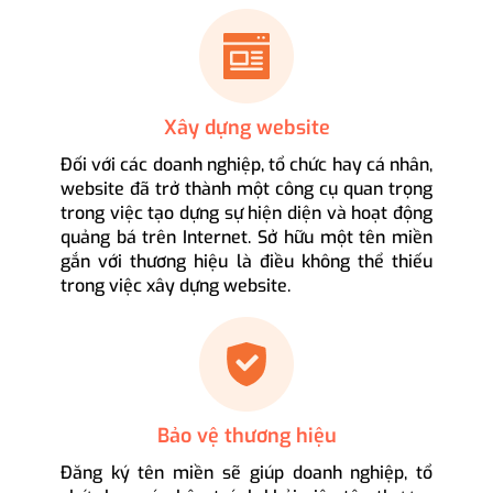
Xây dựng website
Đối với các doanh nghiệp, tổ chức hay cá nhân,
website đã trở thành một công cụ quan trọng
trong việc tạo dựng sự hiện diện và hoạt động
quảng bá trên Internet. Sở hữu một tên miền
gắn với thương hiệu là điều không thể thiếu
trong việc xây dựng website.
Bảo vệ thương hiệu
Đăng ký tên miền sẽ giúp doanh nghiệp, tổ