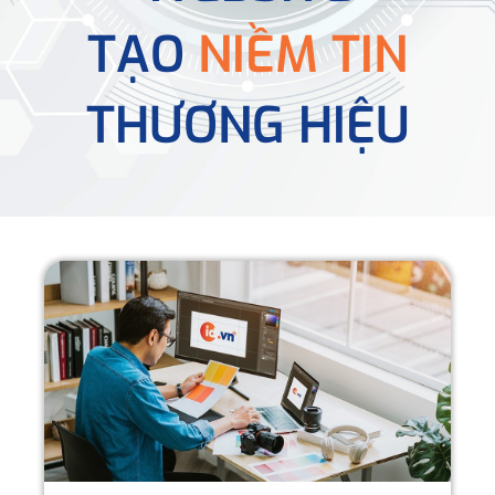
TẠO
NIỀM TIN
THƯƠNG HIỆU