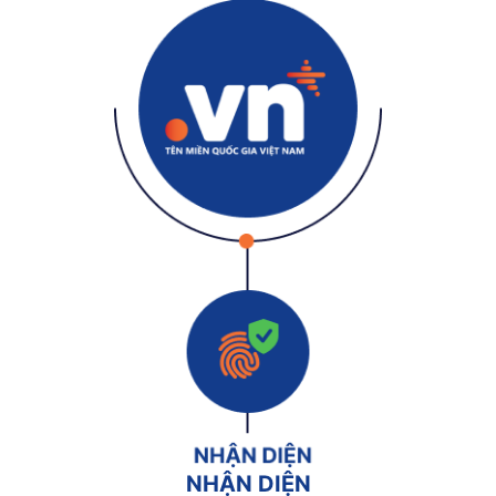
NHẬN DIỆN