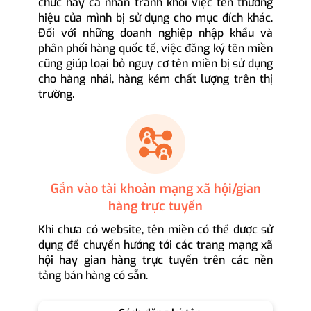
chức hay cá nhân tránh khỏi việc tên thương
hiệu của mình bị sử dụng cho mục đích khác.
Đối với những doanh nghiệp nhập khẩu và
phân phối hàng quốc tế, việc đăng ký tên miền
cũng giúp loại bỏ nguy cơ tên miền bị sử dụng
cho hàng nhái, hàng kém chất lượng trên thị
trường.
Gắn vào tài khoản mạng xã hội/gian
hàng trực tuyến
Khi chưa có website, tên miền có thể được sử
dụng để chuyển hướng tới các trang mạng xã
hội hay gian hàng trực tuyến trên các nền
tảng bán hàng có sẵn.