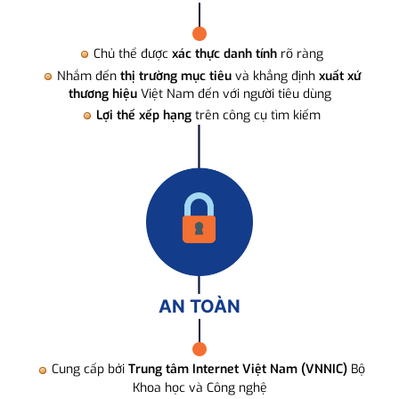
Chủ thể được
xác thực danh tính
rõ ràng
Nhắm đến
thị trường mục tiêu
và khẳng định
xuất xứ
thương hiệu
Việt Nam đến với người tiêu dùng
Lợi thế xếp hạng
trên công cụ tìm kiếm
AN TOÀN
Cung cấp bởi
Trung tâm Internet Việt Nam (VNNIC)
Bộ
Khoa học và Công nghệ