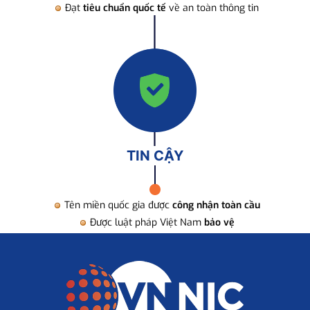
Đạt
tiêu chuẩn quốc tế
về an toàn thông tin
TIN CẬY
Tên miền quốc gia được
công nhận toàn cầu
Được luật pháp Việt Nam
bảo vệ