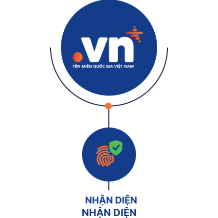
NHẬN DIỆN