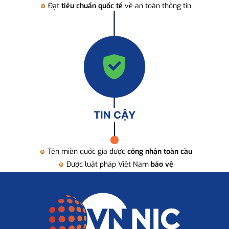
Đạt
tiêu chuẩn quốc tế
về an toàn thông tin
TIN CẬY
Tên miền quốc gia được
công nhận toàn cầu
Được luật pháp Việt Nam
bảo vệ