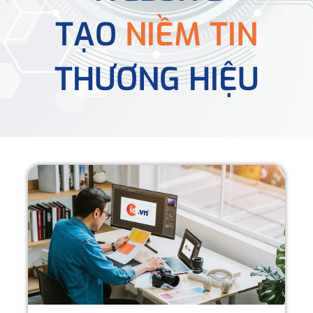
TẠO
NIỀM TIN
THƯƠNG HIỆU