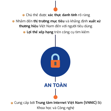
Chủ thể được
xác thực danh tính
rõ ràng
Nhắm đến
thị trường mục tiêu
và khẳng định
xuất xứ
thương hiệu
Việt Nam đến với người tiêu dùng
Lợi thế xếp hạng
trên công cụ tìm kiếm
AN TOÀN
Cung cấp bởi
Trung tâm Internet Việt Nam (VNNIC)
Bộ
Khoa học và Công nghệ