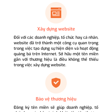
Xây dựng website
Đối với các doanh nghiệp, tổ chức hay cá nhân,
website đã trở thành một công cụ quan trọng
trong việc tạo dựng sự hiện diện và hoạt động
quảng bá trên Internet. Sở hữu một tên miền
gắn với thương hiệu là điều không thể thiếu
trong việc xây dựng website.
Bảo vệ thương hiệu
Đăng ký tên miền sẽ giúp doanh nghiệp, tổ