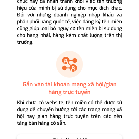
chức hay cá nhân tránh khỏi việc tên thương
hiệu của mình bị sử dụng cho mục đích khác.
Đối với những doanh nghiệp nhập khẩu và
phân phối hàng quốc tế, việc đăng ký tên miền
cũng giúp loại bỏ nguy cơ tên miền bị sử dụng
cho hàng nhái, hàng kém chất lượng trên thị
trường.
Gắn vào tài khoản mạng xã hội/gian
hàng trực tuyến
Khi chưa có website, tên miền có thể được sử
dụng để chuyển hướng tới các trang mạng xã
hội hay gian hàng trực tuyến trên các nền
tảng bán hàng có sẵn.