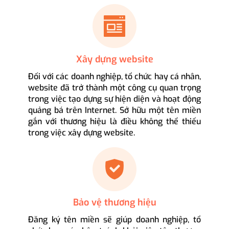
Xây dựng website
Đối với các doanh nghiệp, tổ chức hay cá nhân,
website đã trở thành một công cụ quan trọng
trong việc tạo dựng sự hiện diện và hoạt động
quảng bá trên Internet. Sở hữu một tên miền
gắn với thương hiệu là điều không thể thiếu
trong việc xây dựng website.
Bảo vệ thương hiệu
Đăng ký tên miền sẽ giúp doanh nghiệp, tổ