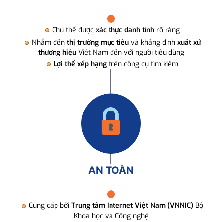
Chủ thể được
xác thực danh tính
rõ ràng
Nhắm đến
thị trường mục tiêu
và khẳng định
xuất xứ
thương hiệu
Việt Nam đến với người tiêu dùng
Lợi thế xếp hạng
trên công cụ tìm kiếm
AN TOÀN
Cung cấp bởi
Trung tâm Internet Việt Nam (VNNIC)
Bộ
Khoa học và Công nghệ