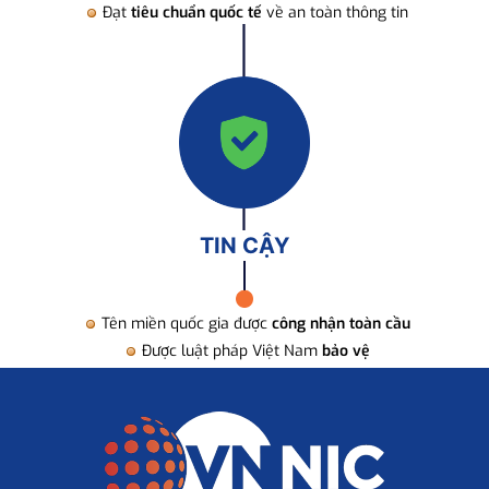
Đạt
tiêu chuẩn quốc tế
về an toàn thông tin
TIN CẬY
Tên miền quốc gia được
công nhận toàn cầu
Được luật pháp Việt Nam
bảo vệ