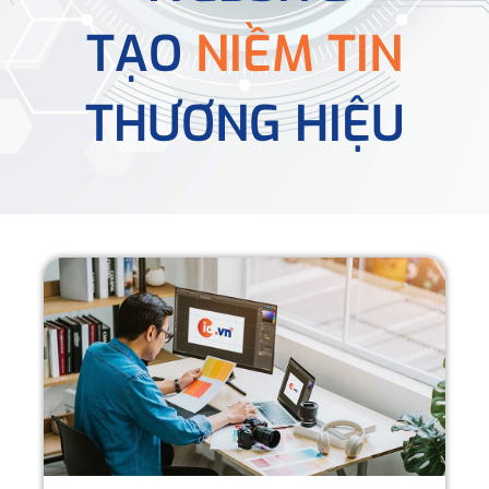
TẠO
NIỀM TIN
THƯƠNG HIỆU