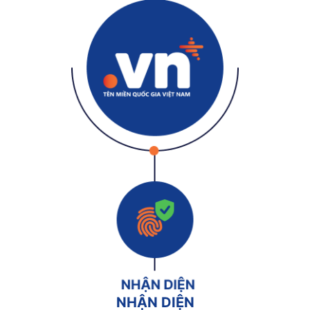
NHẬN DIỆN