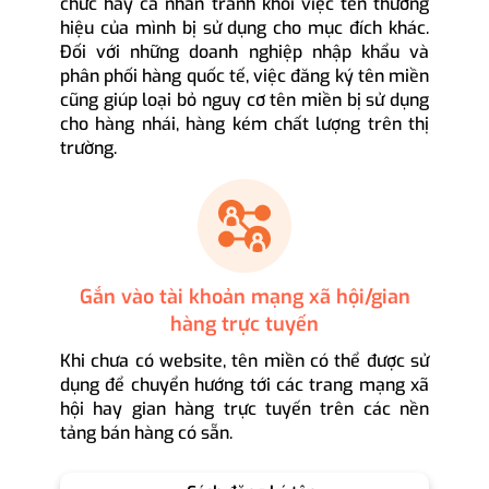
chức hay cá nhân tránh khỏi việc tên thương
hiệu của mình bị sử dụng cho mục đích khác.
Đối với những doanh nghiệp nhập khẩu và
phân phối hàng quốc tế, việc đăng ký tên miền
cũng giúp loại bỏ nguy cơ tên miền bị sử dụng
cho hàng nhái, hàng kém chất lượng trên thị
trường.
Gắn vào tài khoản mạng xã hội/gian
hàng trực tuyến
Khi chưa có website, tên miền có thể được sử
dụng để chuyển hướng tới các trang mạng xã
hội hay gian hàng trực tuyến trên các nền
tảng bán hàng có sẵn.