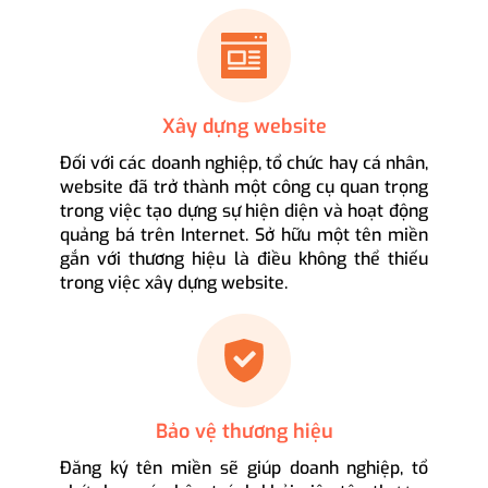
Xây dựng website
Đối với các doanh nghiệp, tổ chức hay cá nhân,
website đã trở thành một công cụ quan trọng
trong việc tạo dựng sự hiện diện và hoạt động
quảng bá trên Internet. Sở hữu một tên miền
gắn với thương hiệu là điều không thể thiếu
trong việc xây dựng website.
Bảo vệ thương hiệu
Đăng ký tên miền sẽ giúp doanh nghiệp, tổ