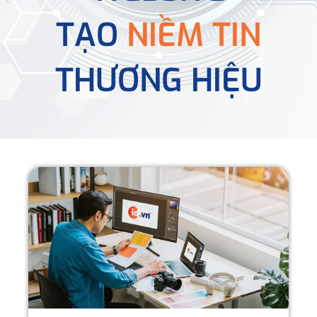
TẠO
NIỀM TIN
THƯƠNG HIỆU