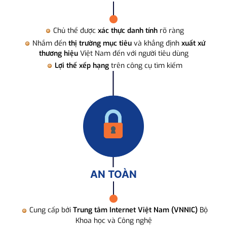
Chủ thể được
xác thực danh tính
rõ ràng
Nhắm đến
thị trường mục tiêu
và khẳng định
xuất xứ
thương hiệu
Việt Nam đến với người tiêu dùng
Lợi thế xếp hạng
trên công cụ tìm kiếm
AN TOÀN
Cung cấp bởi
Trung tâm Internet Việt Nam (VNNIC)
Bộ
Khoa học và Công nghệ