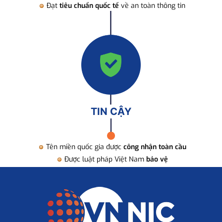
Đạt
tiêu chuẩn quốc tế
về an toàn thông tin
TIN CẬY
Tên miền quốc gia được
công nhận toàn cầu
Được luật pháp Việt Nam
bảo vệ