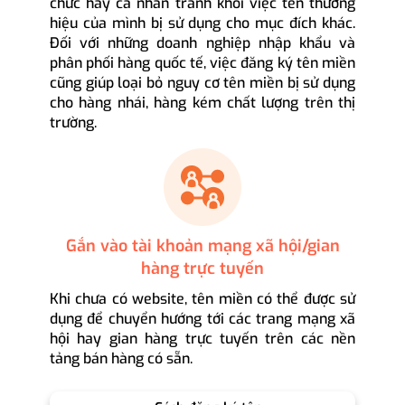
chức hay cá nhân tránh khỏi việc tên thương
hiệu của mình bị sử dụng cho mục đích khác.
Đối với những doanh nghiệp nhập khẩu và
phân phối hàng quốc tế, việc đăng ký tên miền
cũng giúp loại bỏ nguy cơ tên miền bị sử dụng
cho hàng nhái, hàng kém chất lượng trên thị
trường.
Gắn vào tài khoản mạng xã hội/gian
hàng trực tuyến
Khi chưa có website, tên miền có thể được sử
dụng để chuyển hướng tới các trang mạng xã
hội hay gian hàng trực tuyến trên các nền
tảng bán hàng có sẵn.