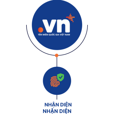
NHẬN DIỆN