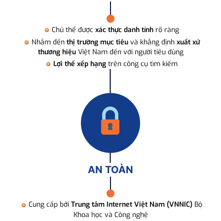
Chủ thể được
xác thực danh tính
rõ ràng
Nhắm đến
thị trường mục tiêu
và khẳng định
xuất xứ
thương hiệu
Việt Nam đến với người tiêu dùng
Lợi thế xếp hạng
trên công cụ tìm kiếm
AN TOÀN
Cung cấp bởi
Trung tâm Internet Việt Nam (VNNIC)
Bộ
Khoa học và Công nghệ