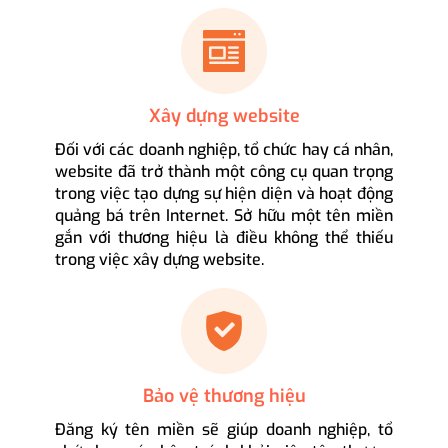
Xây dựng website
Đối với các doanh nghiệp, tổ chức hay cá nhân,
website đã trở thành một công cụ quan trọng
trong việc tạo dựng sự hiện diện và hoạt động
quảng bá trên Internet. Sở hữu một tên miền
gắn với thương hiệu là điều không thể thiếu
trong việc xây dựng website.
Bảo vệ thương hiệu
Đăng ký tên miền sẽ giúp doanh nghiệp, tổ