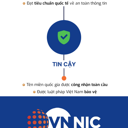
Đạt
tiêu chuẩn quốc tế
về an toàn thông tin
TIN CẬY
Tên miền quốc gia được
công nhận toàn cầu
Được luật pháp Việt Nam
bảo vệ