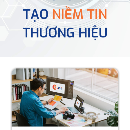
TẠO
NIỀM TIN
THƯƠNG HIỆU