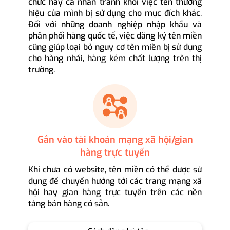
chức hay cá nhân tránh khỏi việc tên thương
hiệu của mình bị sử dụng cho mục đích khác.
Đối với những doanh nghiệp nhập khẩu và
phân phối hàng quốc tế, việc đăng ký tên miền
cũng giúp loại bỏ nguy cơ tên miền bị sử dụng
cho hàng nhái, hàng kém chất lượng trên thị
trường.
Gắn vào tài khoản mạng xã hội/gian
hàng trực tuyến
Khi chưa có website, tên miền có thể được sử
dụng để chuyển hướng tới các trang mạng xã
hội hay gian hàng trực tuyến trên các nền
tảng bán hàng có sẵn.