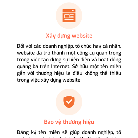
Xây dựng website
Đối với các doanh nghiệp, tổ chức hay cá nhân,
website đã trở thành một công cụ quan trọng
trong việc tạo dựng sự hiện diện và hoạt động
quảng bá trên Internet. Sở hữu một tên miền
gắn với thương hiệu là điều không thể thiếu
trong việc xây dựng website.
Bảo vệ thương hiệu
Đăng ký tên miền sẽ giúp doanh nghiệp, tổ