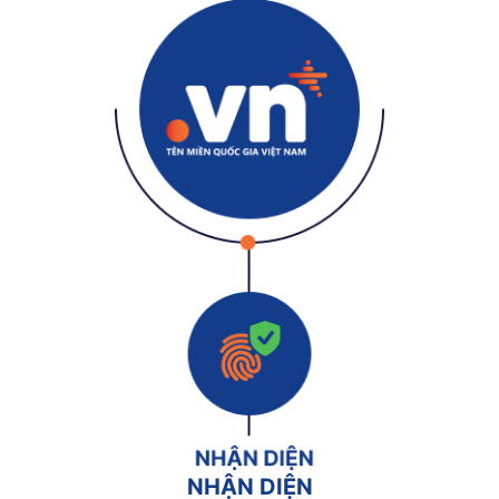
NHẬN DIỆN