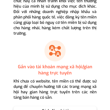
chức hay cá nhân tránh khỏi việc tên thương
hiệu của mình bị sử dụng cho mục đích khác.
Đối với những doanh nghiệp nhập khẩu và
phân phối hàng quốc tế, việc đăng ký tên miền
cũng giúp loại bỏ nguy cơ tên miền bị sử dụng
cho hàng nhái, hàng kém chất lượng trên thị
trường.
Gắn vào tài khoản mạng xã hội/gian
hàng trực tuyến
Khi chưa có website, tên miền có thể được sử
dụng để chuyển hướng tới các trang mạng xã
hội hay gian hàng trực tuyến trên các nền
tảng bán hàng có sẵn.