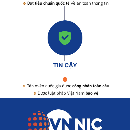
Đạt
tiêu chuẩn quốc tế
về an toàn thông tin
TIN CẬY
Tên miền quốc gia được
công nhận toàn cầu
Được luật pháp Việt Nam
bảo vệ