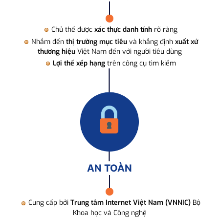
Chủ thể được
xác thực danh tính
rõ ràng
Nhắm đến
thị trường mục tiêu
và khẳng định
xuất xứ
thương hiệu
Việt Nam đến với người tiêu dùng
Lợi thế xếp hạng
trên công cụ tìm kiếm
AN TOÀN
Cung cấp bởi
Trung tâm Internet Việt Nam (VNNIC)
Bộ
Khoa học và Công nghệ