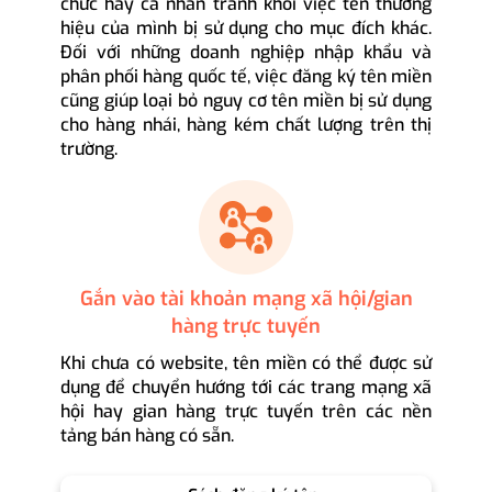
chức hay cá nhân tránh khỏi việc tên thương
hiệu của mình bị sử dụng cho mục đích khác.
Đối với những doanh nghiệp nhập khẩu và
phân phối hàng quốc tế, việc đăng ký tên miền
cũng giúp loại bỏ nguy cơ tên miền bị sử dụng
cho hàng nhái, hàng kém chất lượng trên thị
trường.
Gắn vào tài khoản mạng xã hội/gian
hàng trực tuyến
Khi chưa có website, tên miền có thể được sử
dụng để chuyển hướng tới các trang mạng xã
hội hay gian hàng trực tuyến trên các nền
tảng bán hàng có sẵn.