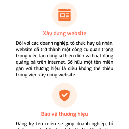
Xây dựng website
Đối với các doanh nghiệp, tổ chức hay cá nhân,
website đã trở thành một công cụ quan trọng
trong việc tạo dựng sự hiện diện và hoạt động
quảng bá trên Internet. Sở hữu một tên miền
gắn với thương hiệu là điều không thể thiếu
trong việc xây dựng website.
Bảo vệ thương hiệu
Đăng ký tên miền sẽ giúp doanh nghiệp, tổ