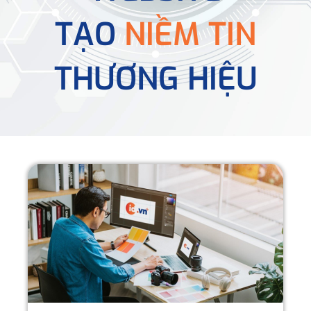
TẠO
NIỀM TIN
THƯƠNG HIỆU