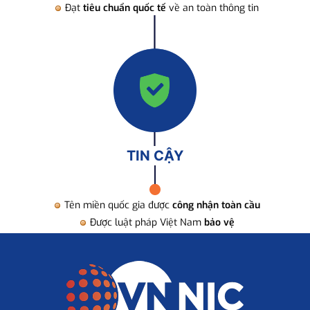
Đạt
tiêu chuẩn quốc tế
về an toàn thông tin
TIN CẬY
Tên miền quốc gia được
công nhận toàn cầu
Được luật pháp Việt Nam
bảo vệ