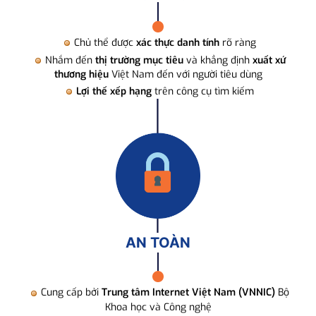
Chủ thể được
xác thực danh tính
rõ ràng
Nhắm đến
thị trường mục tiêu
và khẳng định
xuất xứ
thương hiệu
Việt Nam đến với người tiêu dùng
Lợi thế xếp hạng
trên công cụ tìm kiếm
AN TOÀN
Cung cấp bởi
Trung tâm Internet Việt Nam (VNNIC)
Bộ
Khoa học và Công nghệ