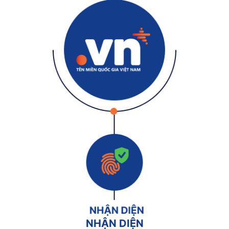
NHẬN DIỆN