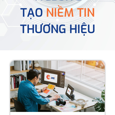
TẠO
NIỀM TIN
THƯƠNG HIỆU