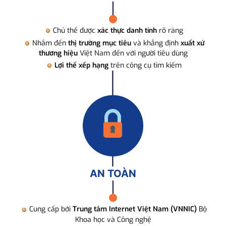
Chủ thể được
xác thực danh tính
rõ ràng
Nhắm đến
thị trường mục tiêu
và khẳng định
xuất xứ
thương hiệu
Việt Nam đến với người tiêu dùng
Lợi thế xếp hạng
trên công cụ tìm kiếm
AN TOÀN
Cung cấp bởi
Trung tâm Internet Việt Nam (VNNIC)
Bộ
Khoa học và Công nghệ