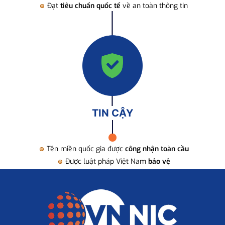
Đạt
tiêu chuẩn quốc tế
về an toàn thông tin
TIN CẬY
Tên miền quốc gia được
công nhận toàn cầu
Được luật pháp Việt Nam
bảo vệ