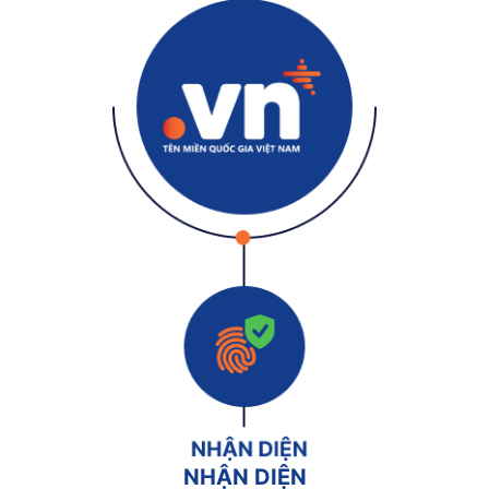
NHẬN DIỆN