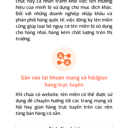
chức hay cá nhân tránh khỏi việc tên thương
hiệu của mình bị sử dụng cho mục đích khác.
Đối với những doanh nghiệp nhập khẩu và
phân phối hàng quốc tế, việc đăng ký tên miền
cũng giúp loại bỏ nguy cơ tên miền bị sử dụng
cho hàng nhái, hàng kém chất lượng trên thị
trường.
Gắn vào tài khoản mạng xã hội/gian
hàng trực tuyến
Khi chưa có website, tên miền có thể được sử
dụng để chuyển hướng tới các trang mạng xã
hội hay gian hàng trực tuyến trên các nền
tảng bán hàng có sẵn.