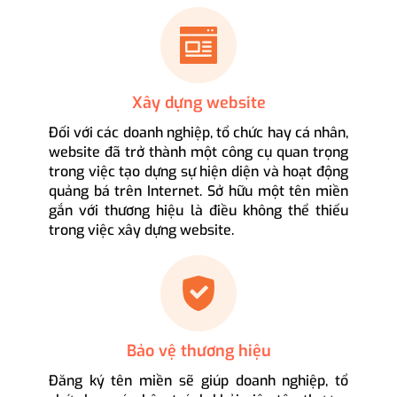
Xây dựng website
Đối với các doanh nghiệp, tổ chức hay cá nhân,
website đã trở thành một công cụ quan trọng
trong việc tạo dựng sự hiện diện và hoạt động
quảng bá trên Internet. Sở hữu một tên miền
gắn với thương hiệu là điều không thể thiếu
trong việc xây dựng website.
Bảo vệ thương hiệu
Đăng ký tên miền sẽ giúp doanh nghiệp, tổ