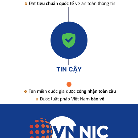
Đạt
tiêu chuẩn quốc tế
về an toàn thông tin
TIN CẬY
Tên miền quốc gia được
công nhận toàn cầu
Được luật pháp Việt Nam
bảo vệ