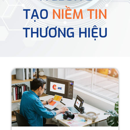
TẠO
NIỀM TIN
THƯƠNG HIỆU