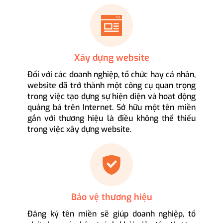
Xây dựng website
Đối với các doanh nghiệp, tổ chức hay cá nhân,
website đã trở thành một công cụ quan trọng
trong việc tạo dựng sự hiện diện và hoạt động
quảng bá trên Internet. Sở hữu một tên miền
gắn với thương hiệu là điều không thể thiếu
trong việc xây dựng website.
Bảo vệ thương hiệu
Đăng ký tên miền sẽ giúp doanh nghiệp, tổ