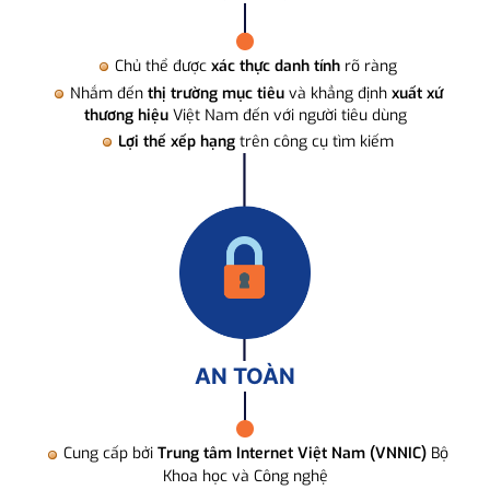
Chủ thể được
xác thực danh tính
rõ ràng
Nhắm đến
thị trường mục tiêu
và khẳng định
xuất xứ
thương hiệu
Việt Nam đến với người tiêu dùng
Lợi thế xếp hạng
trên công cụ tìm kiếm
AN TOÀN
Cung cấp bởi
Trung tâm Internet Việt Nam (VNNIC)
Bộ
Khoa học và Công nghệ