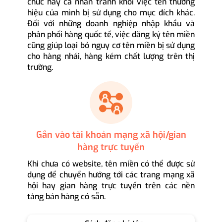
chức hay cá nhân tránh khỏi việc tên thương
hiệu của mình bị sử dụng cho mục đích khác.
Đối với những doanh nghiệp nhập khẩu và
phân phối hàng quốc tế, việc đăng ký tên miền
cũng giúp loại bỏ nguy cơ tên miền bị sử dụng
cho hàng nhái, hàng kém chất lượng trên thị
trường.
Gắn vào tài khoản mạng xã hội/gian
hàng trực tuyến
Khi chưa có website, tên miền có thể được sử
dụng để chuyển hướng tới các trang mạng xã
hội hay gian hàng trực tuyến trên các nền
tảng bán hàng có sẵn.