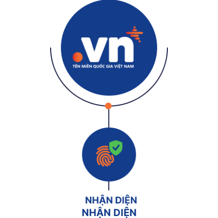
NHẬN DIỆN