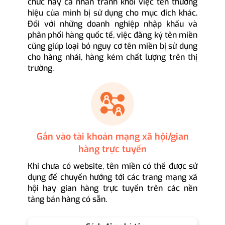
chức hay cá nhân tránh khỏi việc tên thương
hiệu của mình bị sử dụng cho mục đích khác.
Đối với những doanh nghiệp nhập khẩu và
phân phối hàng quốc tế, việc đăng ký tên miền
cũng giúp loại bỏ nguy cơ tên miền bị sử dụng
cho hàng nhái, hàng kém chất lượng trên thị
trường.
Gắn vào tài khoản mạng xã hội/gian
hàng trực tuyến
Khi chưa có website, tên miền có thể được sử
dụng để chuyển hướng tới các trang mạng xã
hội hay gian hàng trực tuyến trên các nền
tảng bán hàng có sẵn.