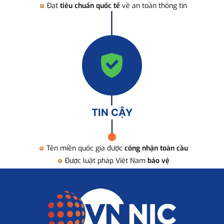
Đạt
tiêu chuẩn quốc tế
về an toàn thông tin
TIN CẬY
Tên miền quốc gia được
công nhận toàn cầu
Được luật pháp Việt Nam
bảo vệ