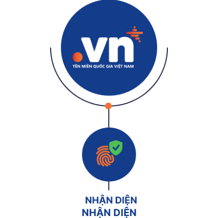
NHẬN DIỆN