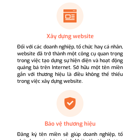
Xây dựng website
Đối với các doanh nghiệp, tổ chức hay cá nhân,
website đã trở thành một công cụ quan trọng
trong việc tạo dựng sự hiện diện và hoạt động
quảng bá trên Internet. Sở hữu một tên miền
gắn với thương hiệu là điều không thể thiếu
trong việc xây dựng website.
Bảo vệ thương hiệu
Đăng ký tên miền sẽ giúp doanh nghiệp, tổ