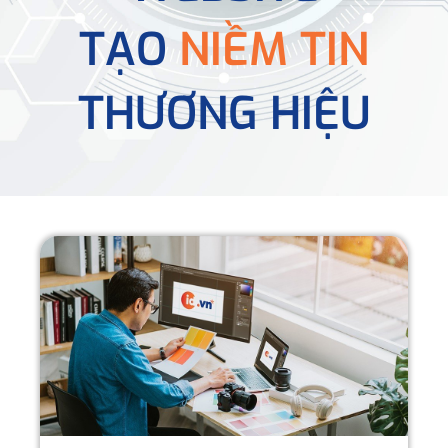
TẠO
NIỀM TIN
THƯƠNG HIỆU