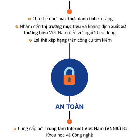
Chủ thể được
xác thực danh tính
rõ ràng
Nhắm đến
thị trường mục tiêu
và khẳng định
xuất xứ
thương hiệu
Việt Nam đến với người tiêu dùng
Lợi thế xếp hạng
trên công cụ tìm kiếm
AN TOÀN
Cung cấp bởi
Trung tâm Internet Việt Nam (VNNIC)
Bộ
Khoa học và Công nghệ